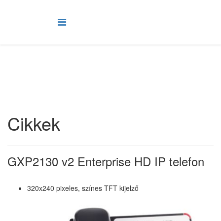
Cikkek
GXP2130 v2 Enterprise HD IP telefon
320x240 pixeles, színes TFT kijelző